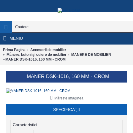
MENIU
Prima Pagina
Accesorii de mobilier
Mânere, butoni și cuiere de mobilier
MANERE DE MOBILIER
MANER DSK-1016, 160 MM - CROM
MANER DSK-1016, 160 MM - CROM
Mărește imaginea
SPECIFICAŢII
Caracteristici