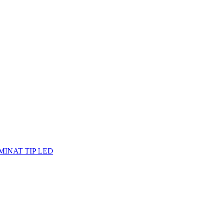
MINAT TIP LED