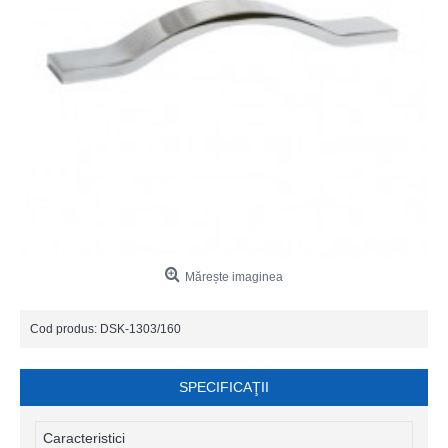
Mărește imaginea
Cod produs:
DSK-1303/160
SPECIFICAŢII
Caracteristici