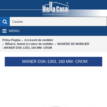
MENIU
Prima Pagina
Accesorii de mobilier
Mânere, butoni și cuiere de mobilier
MANERE DE MOBILIER
MANER DSK-1303, 160 MM- CROM
MANER DSK-1303, 160 MM- CROM