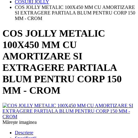
COSURI JOLLY
COS JOLLY METALIC 100X450 MM CU AMORTIZARE
SI EXTRAGERE PARTIALA BLUM PENTRU CORP 150
MM - CROM
COS JOLLY METALIC
100X450 MM CU
AMORTIZARE SI
EXTRAGERE PARTIALA
BLUM PENTRU CORP 150
MM - CROM
Mărește imaginea
Descriere