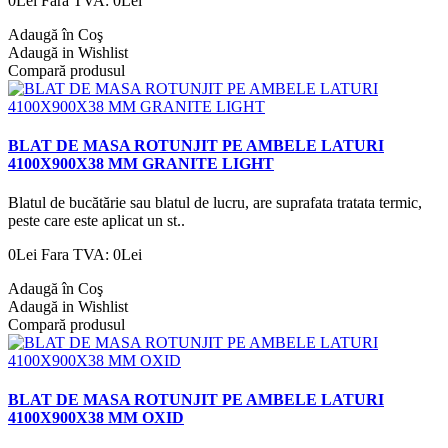
0Lei
Fara TVA: 0Lei
Adaugă în Coş
Adaugă in Wishlist
Compară produsul
BLAT DE MASA ROTUNJIT PE AMBELE LATURI
4100X900X38 MM GRANITE LIGHT
Blatul de bucătărie sau blatul de lucru, are suprafata tratata termic,
peste care este aplicat un st..
0Lei
Fara TVA: 0Lei
Adaugă în Coş
Adaugă in Wishlist
Compară produsul
BLAT DE MASA ROTUNJIT PE AMBELE LATURI
4100X900X38 MM OXID