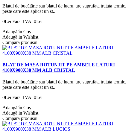
Blatul de bucătărie sau blatul de lucru, are suprafata tratata termic,
peste care este aplicat un st..
0Lei
Fara TVA: 0Lei
Adaugă în Coş
Adaugă in Wishlist
Compară produsul
BLAT DE MASA ROTUNJIT PE AMBELE LATURI
4100X900X38 MM ALB CRISTAL
Blatul de bucătărie sau blatul de lucru, are suprafata tratata termic,
peste care este aplicat un st..
0Lei
Fara TVA: 0Lei
Adaugă în Coş
Adaugă in Wishlist
Compară produsul