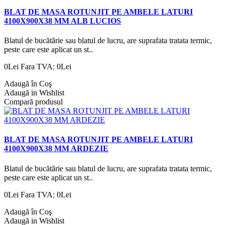
BLAT DE MASA ROTUNJIT PE AMBELE LATURI
4100X900X38 MM ALB LUCIOS
Blatul de bucătărie sau blatul de lucru, are suprafata tratata termic,
peste care este aplicat un st..
0Lei
Fara TVA: 0Lei
Adaugă în Coş
Adaugă in Wishlist
Compară produsul
BLAT DE MASA ROTUNJIT PE AMBELE LATURI
4100X900X38 MM ARDEZIE
Blatul de bucătărie sau blatul de lucru, are suprafata tratata termic,
peste care este aplicat un st..
0Lei
Fara TVA: 0Lei
Adaugă în Coş
Adaugă in Wishlist