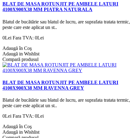
BLAT DE MASA ROTUNJIT PE AMBELE LATURI
4100X900X38 MM PIATRA NATURALA
Blatul de bucătărie sau blatul de lucru, are suprafata tratata termic,
peste care este aplicat un st..
0Lei
Fara TVA: 0Lei
Adaugă în Coş
Adaugă in Wishlist
Compară produsul
BLAT DE MASA ROTUNJIT PE AMBELE LATURI
4100X900X38 MM RAVENNA GREY
Blatul de bucătărie sau blatul de lucru, are suprafata tratata termic,
peste care este aplicat un st..
0Lei
Fara TVA: 0Lei
Adaugă în Coş
Adaugă in Wishlist
Compară produsul