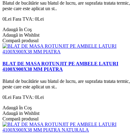
Blatul de bucătărie sau blatul de lucru, are suprafata tratata termic,
peste care este aplicat un st..
0Lei
Fara TVA: 0Lei
Adaugă în Coş
Adaugă in Wishlist
Compară produsul
BLAT DE MASA ROTUNJIT PE AMBELE LATURI
4100X900X38 MM PIATRA
Blatul de bucătărie sau blatul de lucru, are suprafata tratata termic,
peste care este aplicat un st..
0Lei
Fara TVA: 0Lei
Adaugă în Coş
Adaugă in Wishlist
Compară produsul