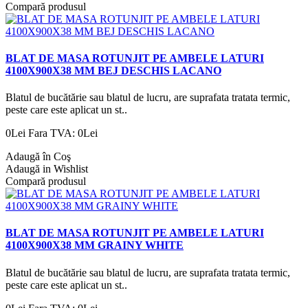
Compară produsul
BLAT DE MASA ROTUNJIT PE AMBELE LATURI
4100X900X38 MM BEJ DESCHIS LACANO
Blatul de bucătărie sau blatul de lucru, are suprafata tratata termic,
peste care este aplicat un st..
0Lei
Fara TVA: 0Lei
Adaugă în Coş
Adaugă in Wishlist
Compară produsul
BLAT DE MASA ROTUNJIT PE AMBELE LATURI
4100X900X38 MM GRAINY WHITE
Blatul de bucătărie sau blatul de lucru, are suprafata tratata termic,
peste care este aplicat un st..