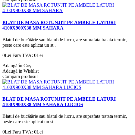
BLAT DE MASA ROTUNJIT PE AMBELE LATURI
4100X900X38 MM SAHARA
Blatul de bucătărie sau blatul de lucru, are suprafata tratata termic,
peste care este aplicat un st..
0Lei
Fara TVA: 0Lei
Adaugă în Coş
Adaugă in Wishlist
Compară produsul
BLAT DE MASA ROTUNJIT PE AMBELE LATURI
4100X900X38 MM SAHARA LUCIOS
Blatul de bucătărie sau blatul de lucru, are suprafata tratata termic,
peste care este aplicat un st..
0Lei
Fara TVA: 0Lei