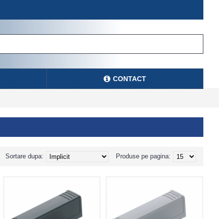
CONTACT
Sortare dupa:
Produse pe pagina: