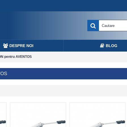
DESPRE NOI
BLOG
ON pentru AVENTOS
TOS