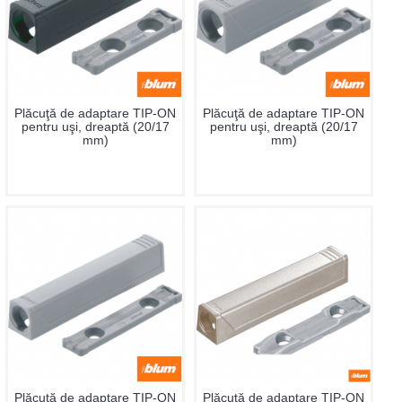
Plăcuţă de adaptare TIP-ON
Plăcuţă de adaptare TIP-ON
pentru uşi, dreaptă (20/17
pentru uşi, dreaptă (20/17
mm)
mm)
Plăcuţă de adaptare TIP-ON
Plăcuţă de adaptare TIP-ON