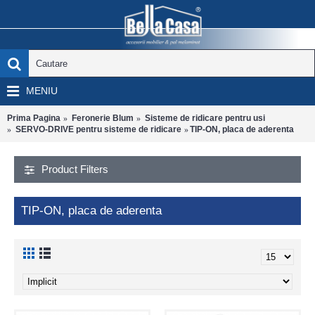
MENIU
Prima Pagina
Feronerie Blum
Sisteme de ridicare pentru usi
SERVO-DRIVE pentru sisteme de ridicare
TIP-ON, placa de aderenta
Product Filters
TIP-ON, placa de aderenta