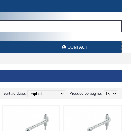
CONTACT
Sortare dupa:
Produse pe pagina: