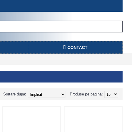
CONTACT
Sortare dupa:
Produse pe pagina: