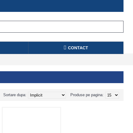
CONTACT
Sortare dupa:
Produse pe pagina: