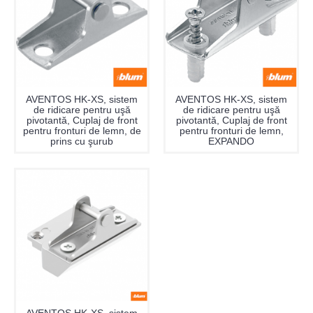
AVENTOS HK-XS, sistem
AVENTOS HK-XS, sistem
de ridicare pentru uşă
de ridicare pentru uşă
pivotantă, Cuplaj de front
pivotantă, Cuplaj de front
pentru fronturi de lemn, de
pentru fronturi de lemn,
prins cu şurub
EXPANDO