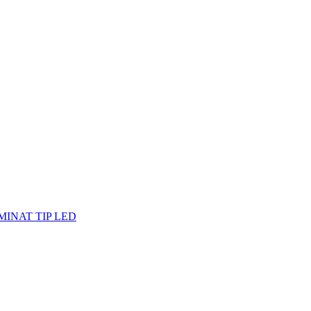
MINAT TIP LED