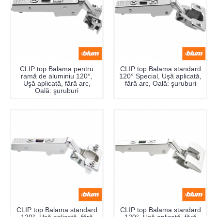
CLIP top Balama pentru
CLIP top Balama standard
ramă de aluminiu 120°,
120° Special, Uşă aplicată,
Uşă aplicată, fără arc,
fără arc, Oală: şuruburi
Oală: şuruburi
CLIP top Balama standard
CLIP top Balama standard