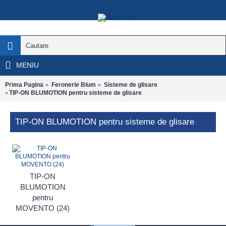
MENIU
Prima Pagina
Feronerie Blum
Sisteme de glisare
TIP-ON BLUMOTION pentru sisteme de glisare
TIP-ON BLUMOTION pentru sisteme de glisare
TIP-ON
BLUMOTION
pentru
MOVENTO (24)