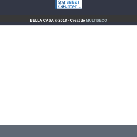
BELLA CASA © 2018 - Creat de
MULTISECO