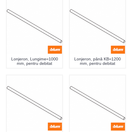
Lonjeron, Lungime=1000
Lonjeron, până KB=1200
mm, pentru debitat
mm, pentru debitat