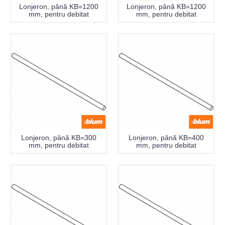
Lonjeron, până KB=1200
Lonjeron, până KB=1200
mm, pentru debitat
mm, pentru debitat
Lonjeron, până KB=300
Lonjeron, până KB=400
mm, pentru debitat
mm, pentru debitat