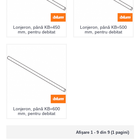
Lonjeron, până KB=450
Lonjeron, până KB=500
mm, pentru debitat
mm, pentru debitat
Lonjeron, până KB=600
mm, pentru debitat
Afişare 1 - 9 din 9 (1 pagini)