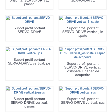
orizontal SERVO-DRIVE,
SERVO-DRIVE
plastic
Suport profil portant
Suport profil portant
SERVO-DRIVE
SERVO-DRIVE vertical, în
spate
Suport profil portant
SERVO-DRIVE vertical, jos
Suport profil portant
SERVO-DRIVE vertical,
jos/spate + capac de
acoperire
Suport profil portant
Suport profil portant
SERVO-DRIVE vertical,
SERVO-DRIVE vertical, sus
jos/sus