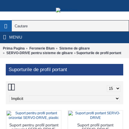
MENIU
Prima Pagina
Feronerie Blum
Sisteme de glisare
SERVO-DRIVE pentru sisteme de glisare
Suporturile de profil portant
Suporturile de profil portant
Suport pentru profil portant
Suport profil portant