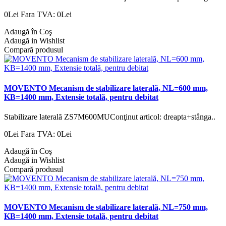
0Lei
Fara TVA: 0Lei
Adaugă în Coş
Adaugă in Wishlist
Compară produsul
MOVENTO Mecanism de stabilizare laterală, NL=600 mm,
KB=1400 mm, Extensie totală, pentru debitat
Stabilizare laterală ZS7M600MUConţinut articol: dreapta+stânga..
0Lei
Fara TVA: 0Lei
Adaugă în Coş
Adaugă in Wishlist
Compară produsul
MOVENTO Mecanism de stabilizare laterală, NL=750 mm,
KB=1400 mm, Extensie totală, pentru debitat