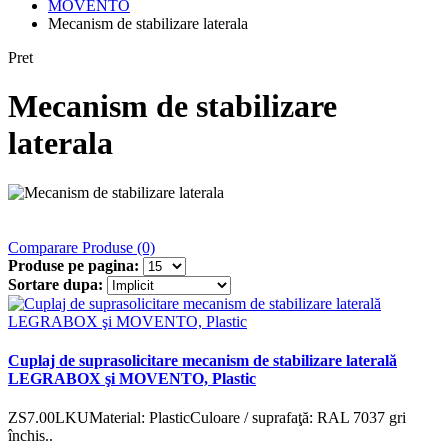
MOVENTO
Mecanism de stabilizare laterala
Pret
Mecanism de stabilizare
laterala
Comparare Produse (0)
Produse pe pagina:
Sortare dupa:
Cuplaj de suprasolicitare mecanism de stabilizare laterală
LEGRABOX şi MOVENTO, Plastic
ZS7.00LKUMaterial: PlasticCuloare / suprafaţă: RAL 7037 gri
închis..