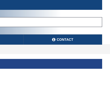
CONTACT