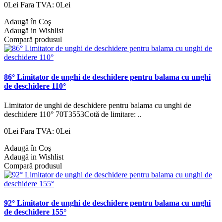
0Lei
Fara TVA: 0Lei
Adaugă în Coş
Adaugă in Wishlist
Compară produsul
86° Limitator de unghi de deschidere pentru balama cu unghi
de deschidere 110°
Limitator de unghi de deschidere pentru balama cu unghi de
deschidere 110° 70T3553Cotă de limitare: ..
0Lei
Fara TVA: 0Lei
Adaugă în Coş
Adaugă in Wishlist
Compară produsul
92° Limitator de unghi de deschidere pentru balama cu unghi
de deschidere 155°