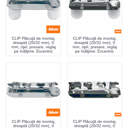
CLIP Plăcuţă de montaj,
CLIP Plăcuţă de montaj,
dreaptă (20/32 mm), 0
dreaptă (20/32 mm), 0
mm, oţel, presare, reglaj
mm, oţel, presare, reglaj
pe înălţime: Excentric
pe înălţime: Excentric
CLIP Plăcuţă de montaj,
CLIP Plăcuţă de montaj,
dreaptă (20/32 mm), 0
dreaptă (20/32 mm), 0