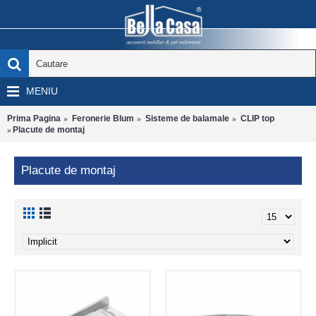
MENIU
Prima Pagina
Feronerie Blum
Sisteme de balamale
CLIP top
Placute de montaj
Placute de montaj