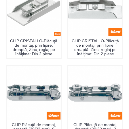
CLIP CRISTALLO-Plăcuţă
CLIP CRISTALLO-Plăcuţă
de montaj, prin lipire,
de montaj, prin lipire,
dreaptă, Zinc, reglaj pe
dreaptă, Zinc, reglaj pe
înălţime: Din 2 piese
înălţime: Din 2 piese
CLIP Plăcuţă de montaj,
CLIP Plăcuţă de montaj,