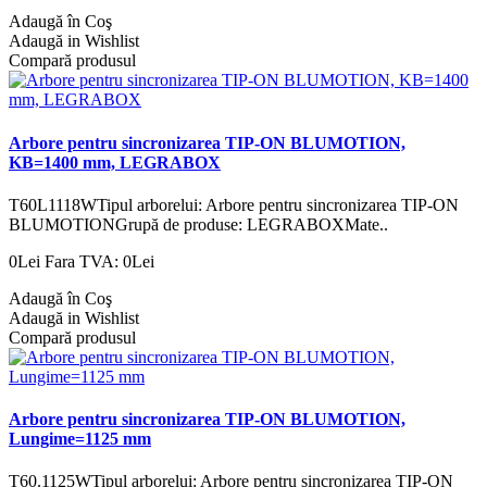
Adaugă în Coş
Adaugă in Wishlist
Compară produsul
Arbore pentru sincronizarea TIP-ON BLUMOTION,
KB=1400 mm, LEGRABOX
T60L1118WTipul arborelui: Arbore pentru sincronizarea TIP-ON
BLUMOTIONGrupă de produse: LEGRABOXMate..
0Lei
Fara TVA: 0Lei
Adaugă în Coş
Adaugă in Wishlist
Compară produsul
Arbore pentru sincronizarea TIP-ON BLUMOTION,
Lungime=1125 mm
T60.1125WTipul arborelui: Arbore pentru sincronizarea TIP-ON