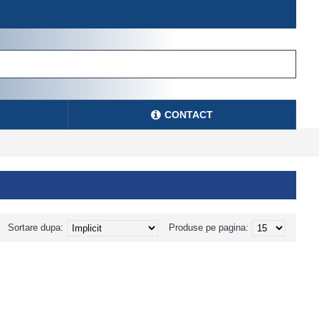
CONTACT
Sortare dupa:
Produse pe pagina: