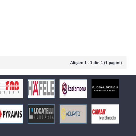
Afişare 1 - 1 din 1 (1 pagini)