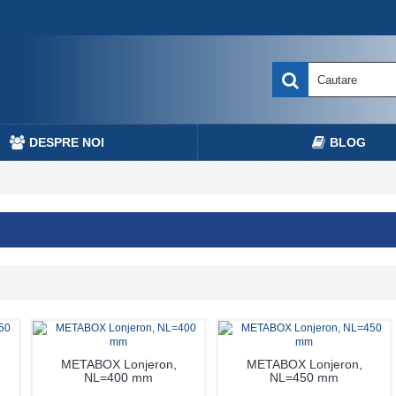
DESPRE NOI
BLOG
METABOX Lonjeron,
METABOX Lonjeron,
NL=400 mm
NL=450 mm