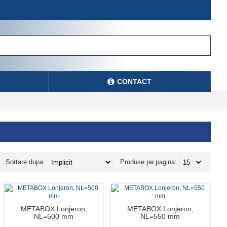
CONTACT
Sortare dupa:
Produse pe pagina:
METABOX Lonjeron,
METABOX Lonjeron,
NL=500 mm
NL=550 mm