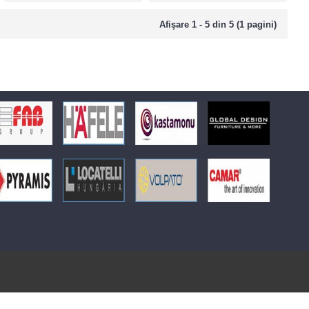
Afişare 1 - 5 din 5 (1 pagini)