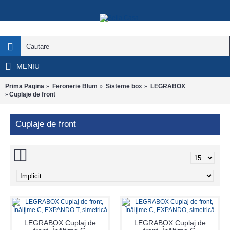
MENIU
Prima Pagina
Feronerie Blum
Sisteme box
LEGRABOX
Cuplaje de front
Cuplaje de front
LEGRABOX Cuplaj de
LEGRABOX Cuplaj de