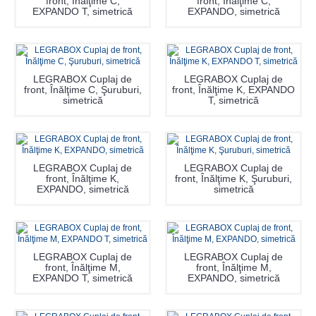
front, Înălţime C,
front, Înălţime C,
EXPANDO T, simetrică
EXPANDO, simetrică
LEGRABOX Cuplaj de
LEGRABOX Cuplaj de
front, Înălţime C, Şuruburi,
front, Înălţime K, EXPANDO
simetrică
T, simetrică
LEGRABOX Cuplaj de
LEGRABOX Cuplaj de
front, Înălţime K,
front, Înălţime K, Şuruburi,
EXPANDO, simetrică
simetrică
LEGRABOX Cuplaj de
LEGRABOX Cuplaj de
front, Înălţime M,
front, Înălţime M,
EXPANDO T, simetrică
EXPANDO, simetrică