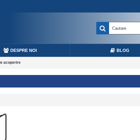
DESPRE NOI
BLOG
e acoperire