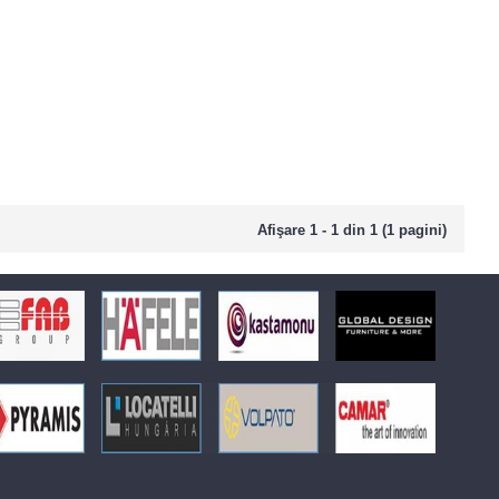
Afişare 1 - 1 din 1 (1 pagini)