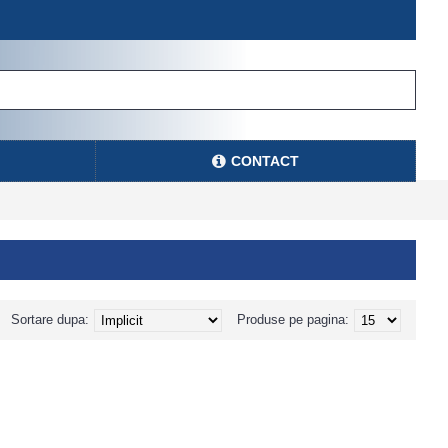
CONTACT
Sortare dupa:
Produse pe pagina: