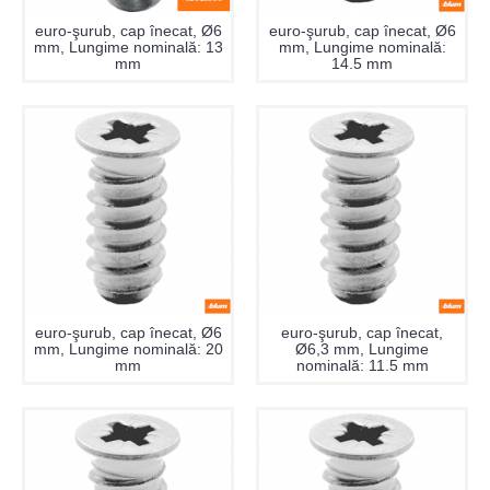
euro-şurub, cap înecat, Ø6
euro-şurub, cap înecat, Ø6
mm, Lungime nominală: 13
mm, Lungime nominală:
mm
14.5 mm
euro-şurub, cap înecat, Ø6
euro-şurub, cap înecat,
mm, Lungime nominală: 20
Ø6,3 mm, Lungime
mm
nominală: 11.5 mm