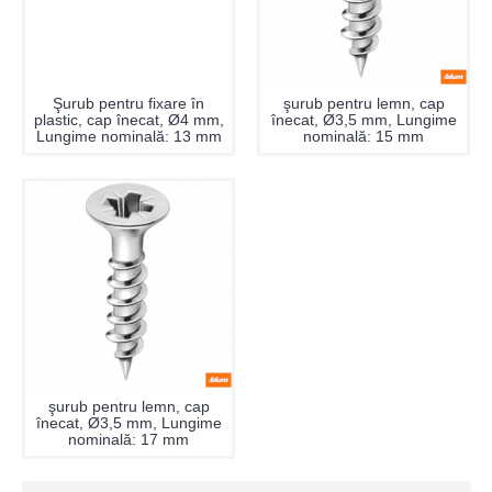
Şurub pentru fixare în
şurub pentru lemn, cap
plastic, cap înecat, Ø4 mm,
înecat, Ø3,5 mm, Lungime
Lungime nominală: 13 mm
nominală: 15 mm
şurub pentru lemn, cap
înecat, Ø3,5 mm, Lungime
nominală: 17 mm