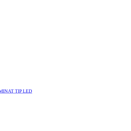
MINAT TIP LED