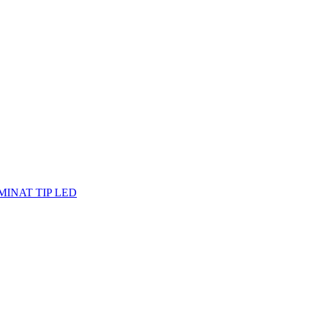
MINAT TIP LED