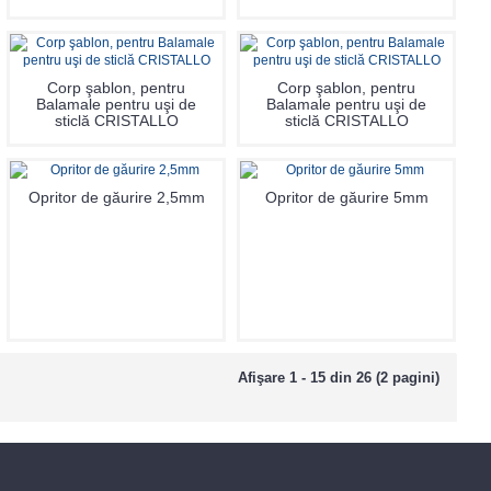
Corp şablon, pentru
Corp şablon, pentru
Balamale pentru uşi de
Balamale pentru uşi de
sticlă CRISTALLO
sticlă CRISTALLO
Opritor de găurire 2,5mm
Opritor de găurire 5mm
Afişare 1 - 15 din 26 (2 pagini)