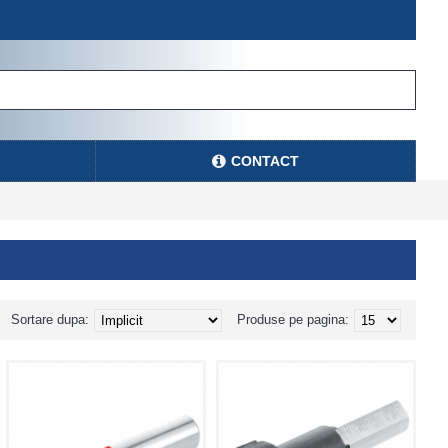
CONTACT
Sortare dupa:
Produse pe pagina: