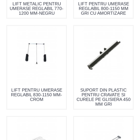
LIFT METALIC PENTRU
LIFT PENTRU UMERASE
UMERASE REGLABIL 770-
REGLABIL 800-1150 MM
1200 MM-NEGRU
GRI CU AMORTIZARE
LIFT PENTRU UMERASE
SUPORT DIN PLASTIC
REGLABIL 830-1150 MM-
PENTRU CRAVATE SI
CROM
CURELE PE GLISIERA 450
MM GRI