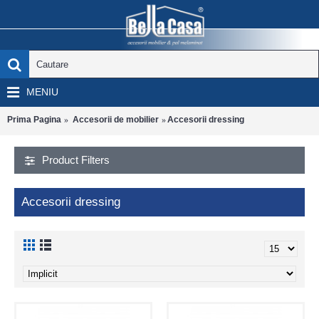
MENIU
Prima Pagina
Accesorii de mobilier
Accesorii dressing
Product Filters
Accesorii dressing