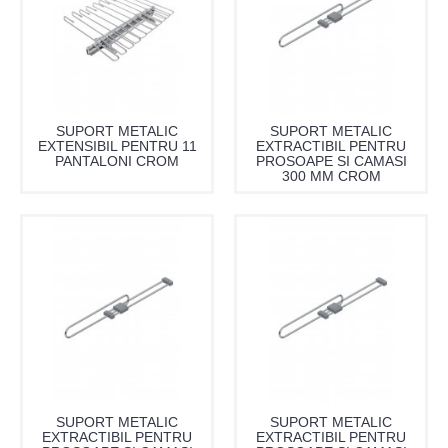
SUPORT METALIC
SUPORT METALIC
EXTENSIBIL PENTRU 11
EXTRACTIBIL PENTRU
PANTALONI CROM
PROSOAPE SI CAMASI
300 MM CROM
SUPORT METALIC
SUPORT METALIC
EXTRACTIBIL PENTRU
EXTRACTIBIL PENTRU