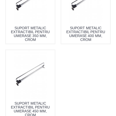
SUPORT METALIC
SUPORT METALIC
EXTRACTIBIL PENTRU
EXTRACTIBIL PENTRU
UMERASE 350 MM,
UMERASE 400 MM,
CROM
CROM
SUPORT METALIC
EXTRACTIBIL PENTRU
UMERASE 450 MM,
CROM