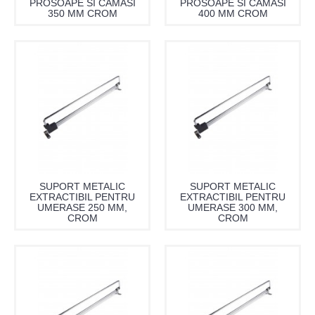
PROSOAPE SI CAMASI
PROSOAPE SI CAMASI
350 MM CROM
400 MM CROM
SUPORT METALIC
SUPORT METALIC
EXTRACTIBIL PENTRU
EXTRACTIBIL PENTRU
UMERASE 250 MM,
UMERASE 300 MM,
CROM
CROM