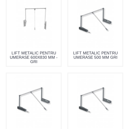
LIFT METALIC PENTRU
LIFT METALIC PENTRU
UMERASE 600X830 MM -
UMERASE 500 MM GRI
GRI