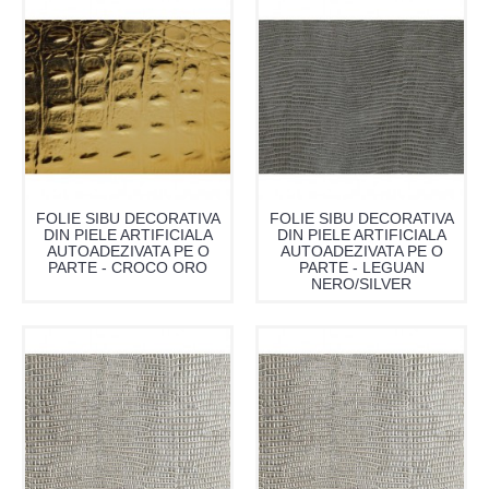
FOLIE SIBU DECORATIVA
FOLIE SIBU DECORATIVA
DIN PIELE ARTIFICIALA
DIN PIELE ARTIFICIALA
AUTOADEZIVATA PE O
AUTOADEZIVATA PE O
PARTE - CROCO ORO
PARTE - LEGUAN
NERO/SILVER