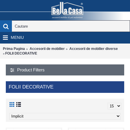
MENIU
Prima Pagina
Accesorii de mobilier
Accesorii de mobilier diverse
FOLII DECORATIVE
Product Filters
FOLII DECORATIVE