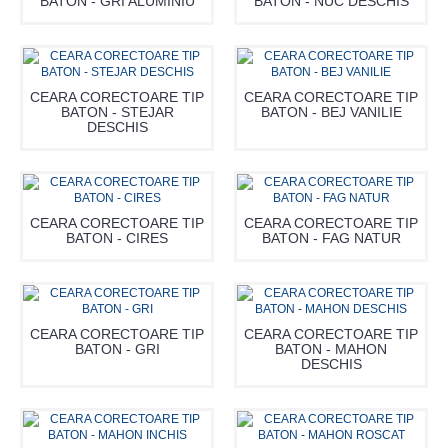
BATON - GRI ALUMINIU
BATON - NUC DESCHIS
CEARA CORECTOARE TIP
CEARA CORECTOARE TIP
BATON - STEJAR
BATON - BEJ VANILIE
DESCHIS
CEARA CORECTOARE TIP
CEARA CORECTOARE TIP
BATON - CIRES
BATON - FAG NATUR
CEARA CORECTOARE TIP
CEARA CORECTOARE TIP
BATON - GRI
BATON - MAHON
DESCHIS