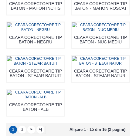
CEARA CORECTOARE TIP
CEARA CORECTOARE TIP
BATON - MAHON INCHIS
BATON - MAHON ROSCAT
CEARA CORECTOARE TIP
CEARA CORECTOARE TIP
BATON - NEGRU
BATON - NUC MEDIU
CEARA CORECTOARE TIP
CEARA CORECTOARE TIP
BATON - STEJAR BAITUIT
BATON - STEJAR NATUR
CEARA CORECTOARE TIP
BATON - ALB
1
2
>
>|
Afişare 1 - 15 din 16 (2 pagini)