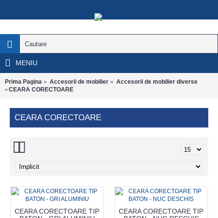
MENIU
Prima Pagina
Accesorii de mobilier
Accesorii de mobilier diverse
CEARA CORECTOARE
CEARA CORECTOARE
CEARA CORECTOARE TIP
CEARA CORECTOARE TIP