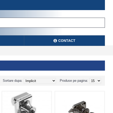
CONTACT
Sortare dupa:
Produse pe pagina: