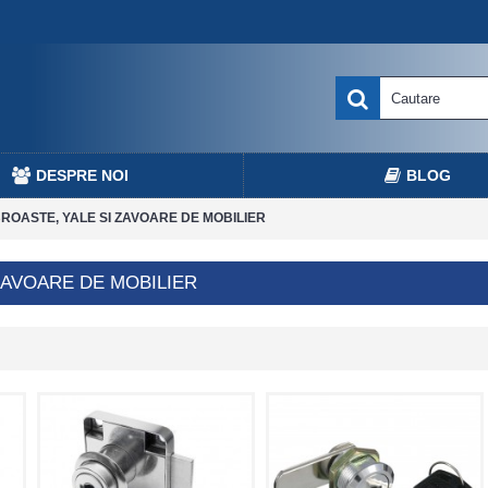
DESPRE NOI
BLOG
ROASTE, YALE SI ZAVOARE DE MOBILIER
ZAVOARE DE MOBILIER