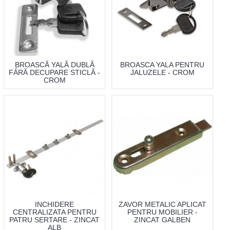
BROASCĂ YALĂ DUBLĂ
BROASCA YALA PENTRU
FĂRĂ DECUPARE STICLĂ -
JALUZELE - CROM
CROM
INCHIDERE
ZAVOR METALIC APLICAT
CENTRALIZATA PENTRU
PENTRU MOBILIER -
PATRU SERTARE - ZINCAT
ZINCAT GALBEN
ALB