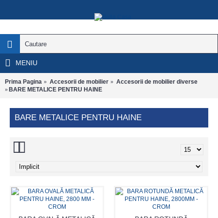
MENIU
Prima Pagina
Accesorii de mobilier
Accesorii de mobilier diverse
BARE METALICE PENTRU HAINE
BARE METALICE PENTRU HAINE