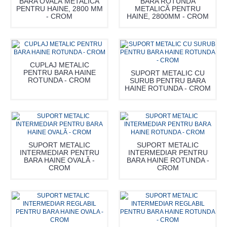
BARA OVALĂ METALICĂ
BARA ROTUNDĂ
PENTRU HAINE, 2800 MM
METALICĂ PENTRU
- CROM
HAINE, 2800MM - CROM
CUPLAJ METALIC
PENTRU BARA HAINE
SUPORT METALIC CU
ROTUNDA - CROM
SURUB PENTRU BARA
HAINE ROTUNDA - CROM
SUPORT METALIC
SUPORT METALIC
INTERMEDIAR PENTRU
INTERMEDIAR PENTRU
BARA HAINE OVALĂ -
BARA HAINE ROTUNDA -
CROM
CROM