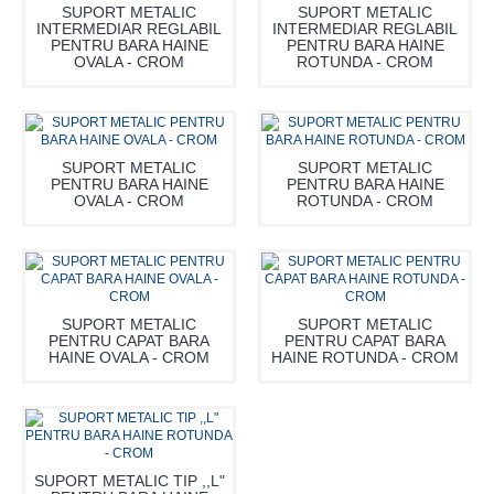
SUPORT METALIC
SUPORT METALIC
INTERMEDIAR REGLABIL
INTERMEDIAR REGLABIL
PENTRU BARA HAINE
PENTRU BARA HAINE
OVALA - CROM
ROTUNDA - CROM
SUPORT METALIC
SUPORT METALIC
PENTRU BARA HAINE
PENTRU BARA HAINE
OVALA - CROM
ROTUNDA - CROM
SUPORT METALIC
SUPORT METALIC
PENTRU CAPAT BARA
PENTRU CAPAT BARA
HAINE OVALA - CROM
HAINE ROTUNDA - CROM
SUPORT METALIC TIP ,,L"