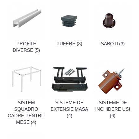
PROFILE
PUFERE (3)
SABOTI (3)
DIVERSE (5)
SISTEM
SISTEME DE
SISTEME DE
SQUADRO
EXTENSIE MASA
INCHIDERE USI
CADRE PENTRU
(4)
(6)
MESE (4)