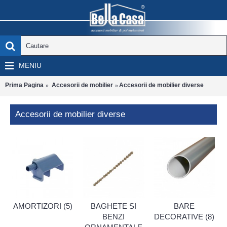
MENIU
Prima Pagina
Accesorii de mobilier
Accesorii de mobilier diverse
Accesorii de mobilier diverse
AMORTIZORI (5)
BAGHETE SI
BARE
BENZI
DECORATIVE (8)