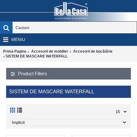
MENIU
Prima Pagina
Accesorii de mobilier
Accesorii de bucătărie
SISTEM DE MASCARE WATERFALL
Product Filters
SISTEM DE MASCARE WATERFALL