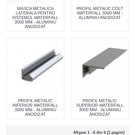
MASCA METALICA
PROFIL METALIC COLT
LATERALA PENTRU
WATERFALL 3000 MM -
SISTEMUL WATERFALL
ALUMINIU ANODIZAT
3000 MM - ALUMINIU
ANODIZAT
PROFIL METALIC
PROFIL METALIC
INFERIOR WATERFALL
SUPERIOR WATERFALL
3000 MM - ALUMINIU
3000 MM - ALUMINIU
ANODIZAT
ANODIZAT
Afişare 1 - 6 din 6 (1 pagini)