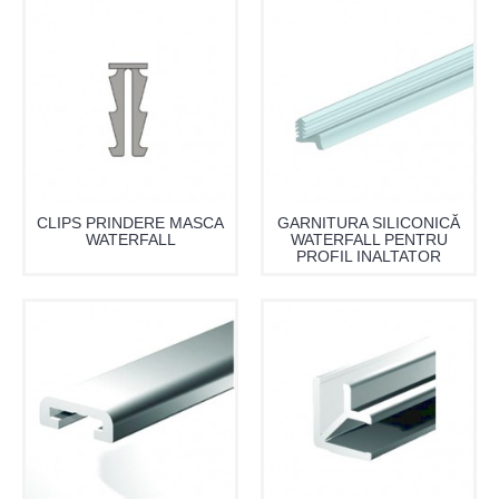
CLIPS PRINDERE MASCA
GARNITURA SILICONICĂ
WATERFALL
WATERFALL PENTRU
PROFIL INALTATOR