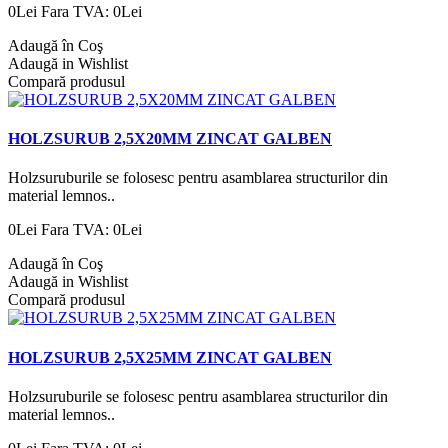
0Lei
Fara TVA: 0Lei
Adaugă în Coş
Adaugă in Wishlist
Compară produsul
HOLZSURUB 2,5X20MM ZINCAT GALBEN
Holzsuruburile se folosesc pentru asamblarea structurilor din
material lemnos..
0Lei
Fara TVA: 0Lei
Adaugă în Coş
Adaugă in Wishlist
Compară produsul
HOLZSURUB 2,5X25MM ZINCAT GALBEN
Holzsuruburile se folosesc pentru asamblarea structurilor din
material lemnos..