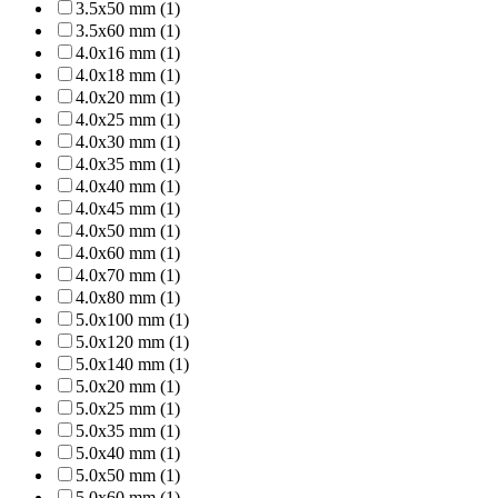
3.5x50 mm (1)
3.5x60 mm (1)
4.0x16 mm (1)
4.0x18 mm (1)
4.0x20 mm (1)
4.0x25 mm (1)
4.0x30 mm (1)
4.0x35 mm (1)
4.0x40 mm (1)
4.0x45 mm (1)
4.0x50 mm (1)
4.0x60 mm (1)
4.0x70 mm (1)
4.0x80 mm (1)
5.0x100 mm (1)
5.0x120 mm (1)
5.0x140 mm (1)
5.0x20 mm (1)
5.0x25 mm (1)
5.0x35 mm (1)
5.0x40 mm (1)
5.0x50 mm (1)
5.0x60 mm (1)