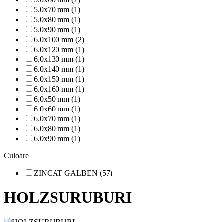
5.0x70 mm (1)
5.0x80 mm (1)
5.0x90 mm (1)
6.0x100 mm (2)
6.0x120 mm (1)
6.0x130 mm (1)
6.0x140 mm (1)
6.0x150 mm (1)
6.0x160 mm (1)
6.0x50 mm (1)
6.0x60 mm (1)
6.0x70 mm (1)
6.0x80 mm (1)
6.0x90 mm (1)
Culoare
ZINCAT GALBEN (57)
HOLZSURUBURI