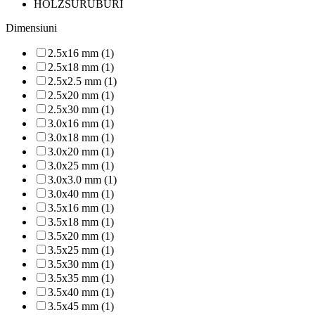
HOLZSURUBURI
Dimensiuni
2.5x16 mm (1)
2.5x18 mm (1)
2.5x2.5 mm (1)
2.5x20 mm (1)
2.5x30 mm (1)
3.0x16 mm (1)
3.0x18 mm (1)
3.0x20 mm (1)
3.0x25 mm (1)
3.0x3.0 mm (1)
3.0x40 mm (1)
3.5x16 mm (1)
3.5x18 mm (1)
3.5x20 mm (1)
3.5x25 mm (1)
3.5x30 mm (1)
3.5x35 mm (1)
3.5x40 mm (1)
3.5x45 mm (1)