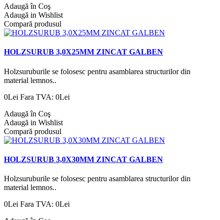
Adaugă în Coş
Adaugă in Wishlist
Compară produsul
HOLZSURUB 3,0X25MM ZINCAT GALBEN
Holzsuruburile se folosesc pentru asamblarea structurilor din
material lemnos..
0Lei
Fara TVA: 0Lei
Adaugă în Coş
Adaugă in Wishlist
Compară produsul
HOLZSURUB 3,0X30MM ZINCAT GALBEN
Holzsuruburile se folosesc pentru asamblarea structurilor din
material lemnos..
0Lei
Fara TVA: 0Lei