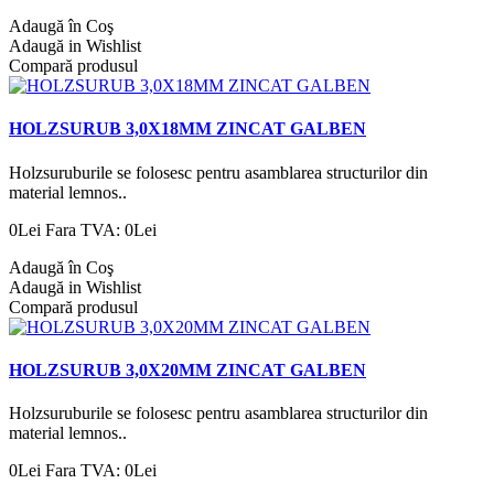
Adaugă în Coş
Adaugă in Wishlist
Compară produsul
HOLZSURUB 3,0X18MM ZINCAT GALBEN
Holzsuruburile se folosesc pentru asamblarea structurilor din
material lemnos..
0Lei
Fara TVA: 0Lei
Adaugă în Coş
Adaugă in Wishlist
Compară produsul
HOLZSURUB 3,0X20MM ZINCAT GALBEN
Holzsuruburile se folosesc pentru asamblarea structurilor din
material lemnos..
0Lei
Fara TVA: 0Lei