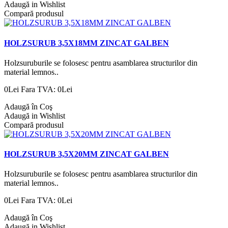
Adaugă in Wishlist
Compară produsul
HOLZSURUB 3,5X18MM ZINCAT GALBEN
Holzsuruburile se folosesc pentru asamblarea structurilor din
material lemnos..
0Lei
Fara TVA: 0Lei
Adaugă în Coş
Adaugă in Wishlist
Compară produsul
HOLZSURUB 3,5X20MM ZINCAT GALBEN
Holzsuruburile se folosesc pentru asamblarea structurilor din
material lemnos..
0Lei
Fara TVA: 0Lei
Adaugă în Coş
Adaugă in Wishlist