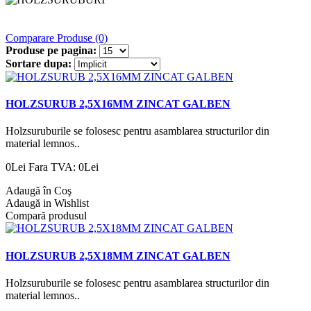
Comparare Produse (0)
Produse pe pagina:
Sortare dupa:
HOLZSURUB 2,5X16MM ZINCAT GALBEN
Holzsuruburile se folosesc pentru asamblarea structurilor din
material lemnos..
0Lei
Fara TVA: 0Lei
Adaugă în Coş
Adaugă in Wishlist
Compară produsul
HOLZSURUB 2,5X18MM ZINCAT GALBEN
Holzsuruburile se folosesc pentru asamblarea structurilor din
material lemnos..