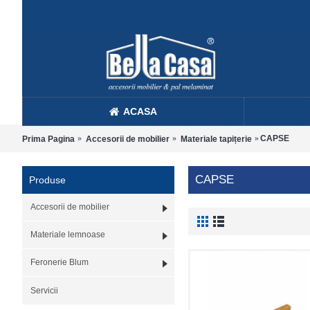
ACASA
CAPSE
Prima Pagina
Accesorii de mobilier
Materiale tapițerie
CAPSE
Produse
Accesorii de mobilier
Materiale lemnoase
Feronerie Blum
Servicii