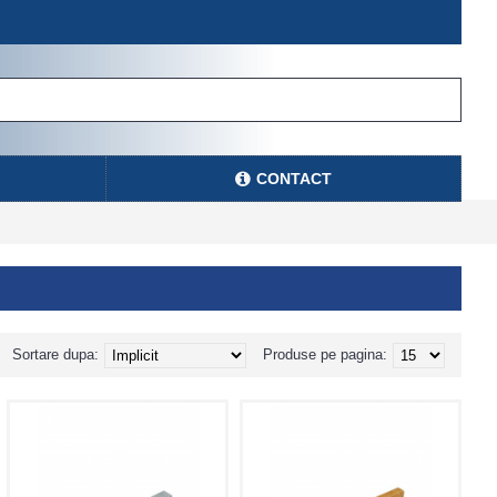
CONTACT
Sortare dupa:
Produse pe pagina: