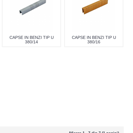
CAPSE IN BENZI TIP U
CAPSE IN BENZI TIP U
380/14
380/16