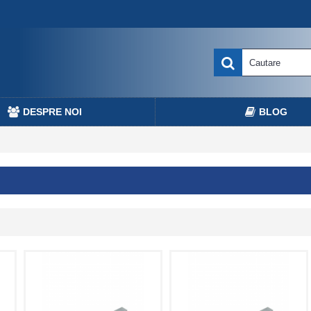
DESPRE NOI
BLOG