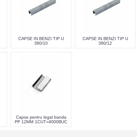
CAPSE IN BENZI TIP U
CAPSE IN BENZI TIP U
380/10
380/12
Capse pentru legat banda
PP 12MM 1CUT=4000BUC