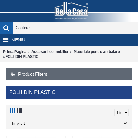
MENIU
Prima Pagina
Accesorii de mobilier
Materiale pentru ambalare
FOLII DIN PLASTIC
Product Filters
FOLII DIN PLASTIC