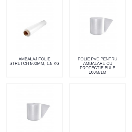
AMBALAJ FOLIE
FOLIE PVC PENTRU
STRETCH 500MM, 1.5 KG
AMBALARE CU
PROTECTIE BULE
100M/1M