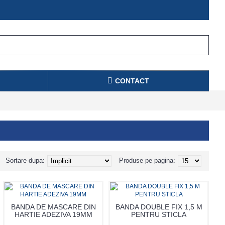
CONTACT
Sortare dupa:
Produse pe pagina:
BANDA DE MASCARE DIN
BANDA DOUBLE FIX 1,5 M
HARTIE ADEZIVA 19MM
PENTRU STICLA