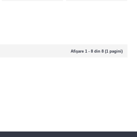
Afişare 1 - 8 din 8 (1 pagini)