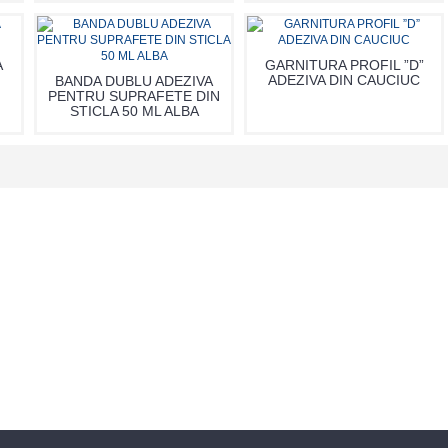
A
GARNITURA PROFIL ”D”
ADEZIVA DIN CAUCIUC
BANDA DUBLU ADEZIVA
PENTRU SUPRAFETE DIN
STICLA 50 ML ALBA