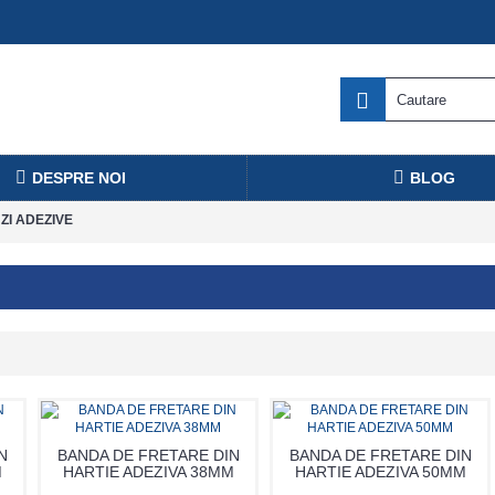
DESPRE NOI
BLOG
ZI ADEZIVE
N
BANDA DE FRETARE DIN
BANDA DE FRETARE DIN
M
HARTIE ADEZIVA 38MM
HARTIE ADEZIVA 50MM