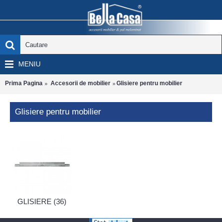
MENIU
Prima Pagina
Accesorii de mobilier
Glisiere pentru mobilier
Glisiere pentru mobilier
GLISIERE (36)