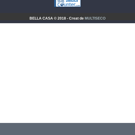
BELLA CASA © 2018 - Creat de
MULTISECO