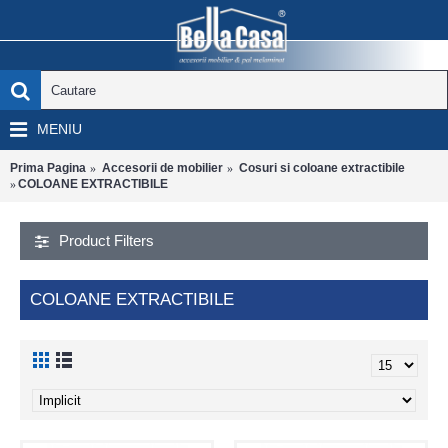
MENIU
Prima Pagina
Accesorii de mobilier
Cosuri si coloane extractibile
COLOANE EXTRACTIBILE
Product Filters
COLOANE EXTRACTIBILE