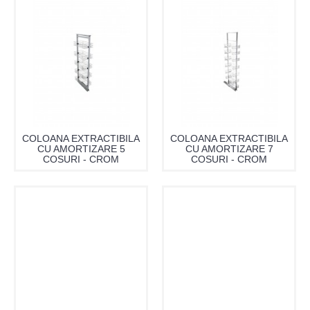
COLOANA EXTRACTIBILA
COLOANA EXTRACTIBILA
CU AMORTIZARE 5
CU AMORTIZARE 7
COSURI - CROM
COSURI - CROM