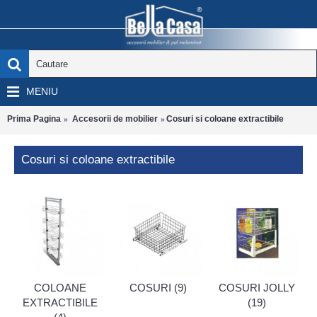
MENIU
Prima Pagina
Accesorii de mobilier
Cosuri si coloane extractibile
Cosuri si coloane extractibile
COLOANE
COSURI (9)
COSURI JOLLY
EXTRACTIBILE
(19)