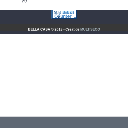
(4)
BELLA CASA © 2018 - Creat de
MULTISECO