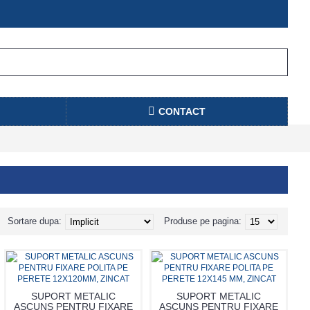
CONTACT
Sortare dupa:
Produse pe pagina:
SUPORT METALIC
SUPORT METALIC
ASCUNS PENTRU FIXARE
ASCUNS PENTRU FIXARE