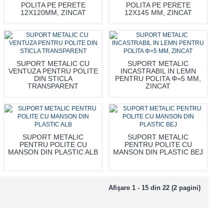
POLITA PE PERETE
POLITA PE PERETE
12X120MM, ZINCAT
12X145 MM, ZINCAT
SUPORT METALIC CU
SUPORT METALIC
VENTUZA PENTRU POLITE
INCASTRABIL IN LEMN
DIN STICLA
PENTRU POLITA Φ=5 MM,
TRANSPARENT
ZINCAT
SUPORT METALIC
SUPORT METALIC
PENTRU POLITE CU
PENTRU POLITE CU
MANSON DIN PLASTIC ALB
MANSON DIN PLASTIC BEJ
Afişare 1 - 15 din 22 (2 pagini)