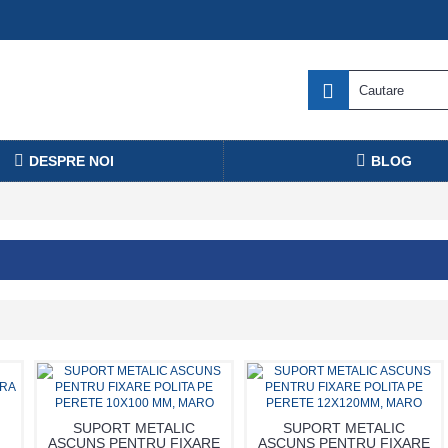
DESPRE NOI
BLOG
SUPORT METALIC
SUPORT METALIC
ASCUNS PENTRU FIXARE
ASCUNS PENTRU FIXARE