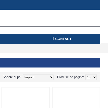
CONTACT
Sortare dupa:
Produse pe pagina: