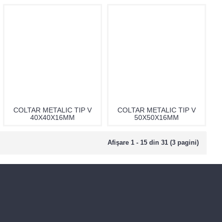
COLTAR METALIC TIP V
COLTAR METALIC TIP V
40X40X16MM
50X50X16MM
Afişare 1 - 15 din 31 (3 pagini)