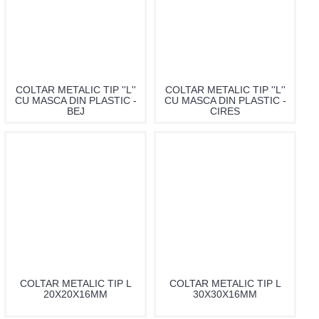
COLTAR METALIC TIP ''L''
COLTAR METALIC TIP ''L''
CU MASCA DIN PLASTIC -
CU MASCA DIN PLASTIC -
BEJ
CIRES
COLTAR METALIC TIP L
COLTAR METALIC TIP L
20X20X16MM
30X30X16MM