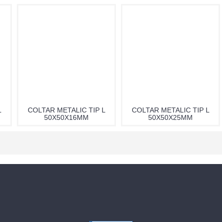
L
COLTAR METALIC TIP L
COLTAR METALIC TIP L
50X50X16MM
50X50X25MM