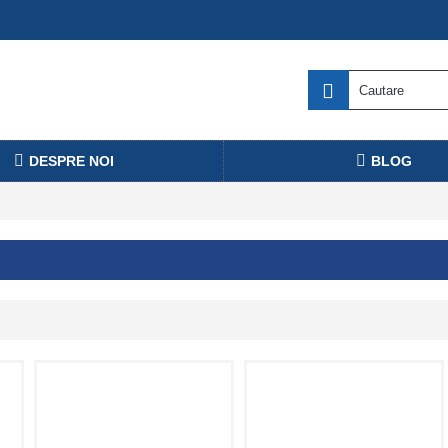
DESPRE NOI
BLOG