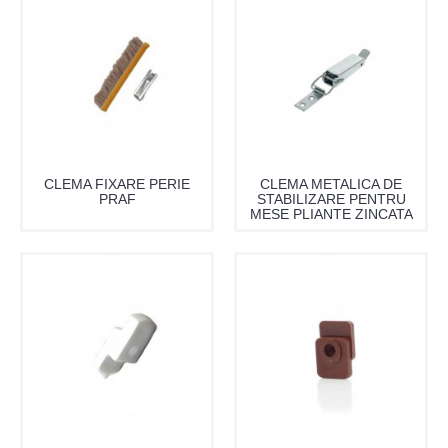
CLEMA FIXARE PERIE
CLEMA METALICA DE
PRAF
STABILIZARE PENTRU
MESE PLIANTE ZINCATA