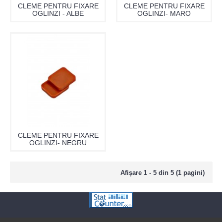
CLEME PENTRU FIXARE
CLEME PENTRU FIXARE
OGLINZI - ALBE
OGLINZI- MARO
CLEME PENTRU FIXARE
OGLINZI- NEGRU
Afişare 1 - 5 din 5 (1 pagini)